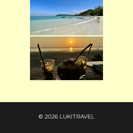
© 2026
LUKITRAVEL